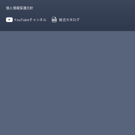
個人情報保護方針
YouTubeチャンネル
総合カタログ