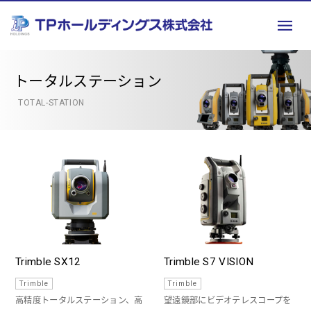
トータルステーション
TOTAL-STATION
Trimble SX12
Trimble S7 VISION
Trimble
Trimble
高精度トータルステーション、高
望遠鏡部にビデオテレスコープを