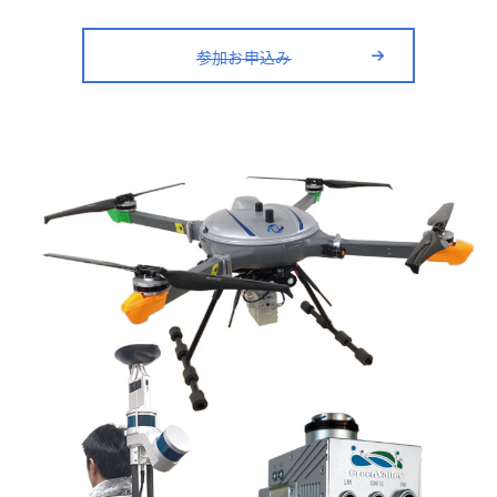
参加お申込み