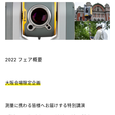
2022 フェア概要
大阪会場限定企画
測量に携わる皆様へお届けする特別講演