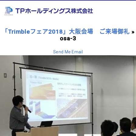
「Trimbleフェア2018」大阪会場 ご来場御礼
»
osa-3
Send Me Email