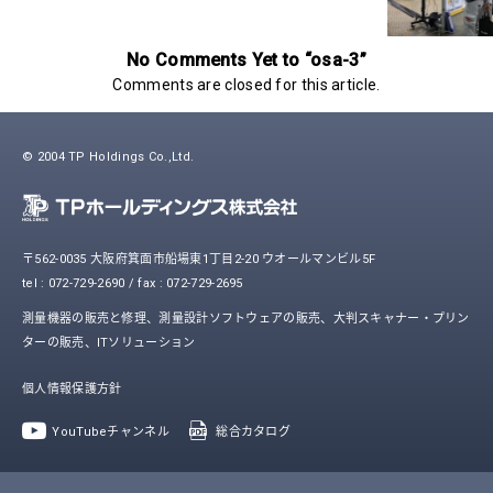
No Comments Yet to “osa-3”
Comments are closed for this article.
© 2004 TP Holdings Co.,Ltd.
〒562-0035 大阪府箕面市船場東1丁目2-20 ウオールマンビル5F
tel : 072-729-2690 / fax : 072-729-2695
測量機器の販売と修理、測量設計ソフトウェアの販売、大判スキャナー・プリン
ターの販売、ITソリューション
個人情報保護方針
YouTubeチャンネル
総合カタログ