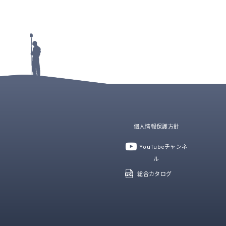
個人情報保護方針
YouTubeチャンネ
ル
総合カタログ