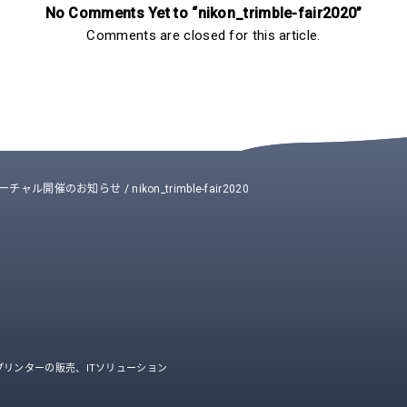
No Comments Yet to “nikon_trimble-fair2020”
Comments are closed for this article.
中止とバーチャル開催のお知らせ
/
nikon_trimble-fair2020
リンターの販売、ITソリューション