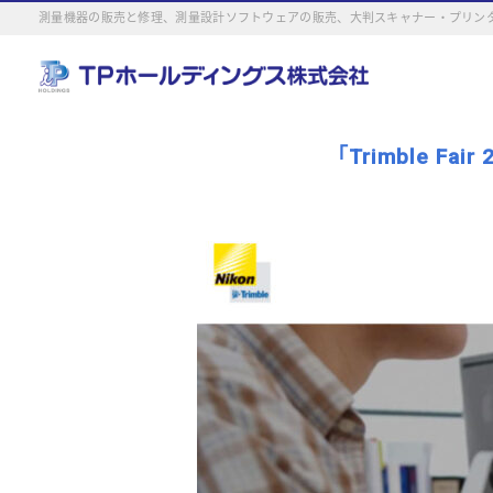
測量機器の販売と修理、測量設計ソフトウェアの販売、大判スキャナー・プリンタ
「Trimble F