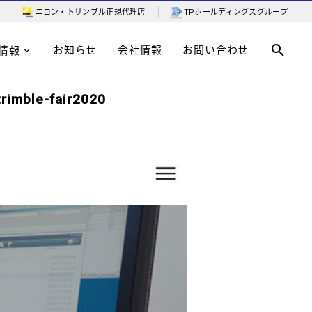
ニコン・トリンブル
正規代理店
TPホールディングスグループ
お知らせ
会社情報
お問い合わせ
情報
trimble-fair2020