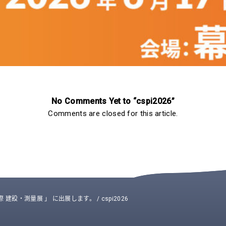
No Comments Yet to “cspi2026”
Comments are closed for this article.
回 国際 建設・測量展 」 に出展します。
/
cspi2026