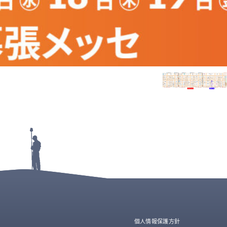
個人情報保護方針