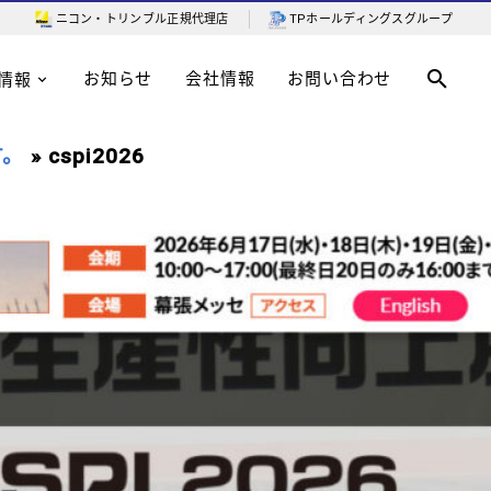
ニコン・トリンブル
正規代理店
TPホールディングスグループ
お知らせ
会社情報
お問い合わせ
情報
す。
» cspi2026