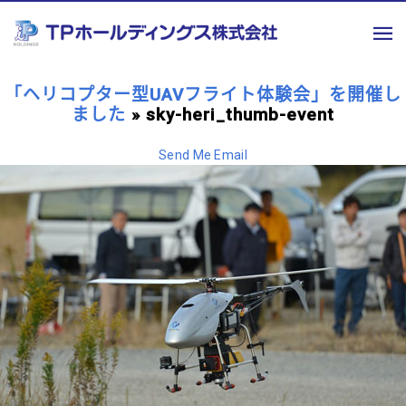
「ヘリコプター型UAVフライト体験会」を開催し
ました
» sky-heri_thumb-event
Send Me Email