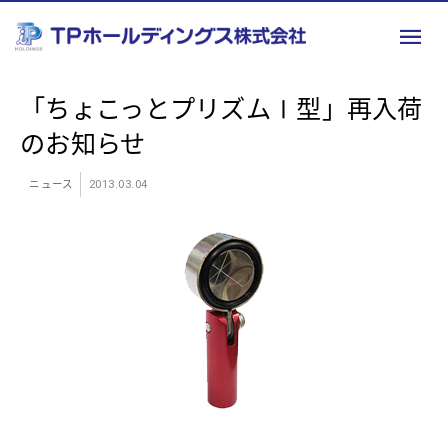
「ちょこっとプリズムⅠ型」再入荷
のお知らせ
ニュース
2013.03.04