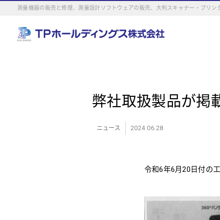
測量機器の販売と修理、測量設計ソフトウェアの販売、大判スキャナー・プリンタ
弊社取扱製品が掲
2024.06.28
ニュース
令和6年6月20日付の工業