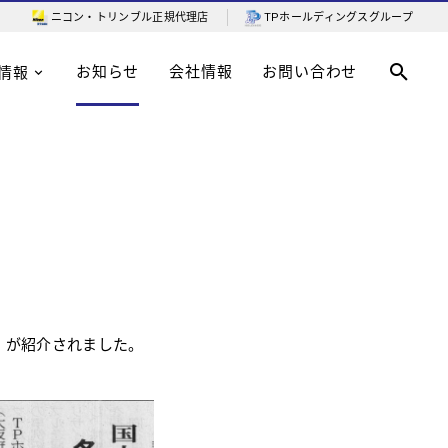
ニコン・トリンブル
正規代理店
TPホールディングスグループ
お知らせ
会社情報
お問い合わせ
情報
tem」が紹介されました。