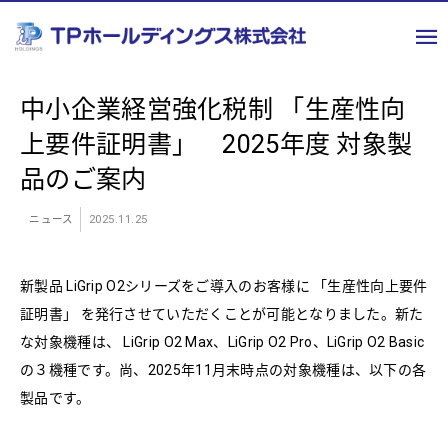
中小企業経営強化税制 「生産性向
上要件証明書」 2025年度 対象製
品のご案内
ニュース
2025.11.25
新製品 LiGrip O2シリーズをご導入のお客様に 「生産性向上要件
証明書」 を発行させていただくことが可能となりました。新た
な対象機種は、 LiGrip O2 Max、LiGrip O2 Pro、LiGrip O2 Basic
の３機種です。尚、2025年11月末時点の対象機種は、以下の各
製品です。