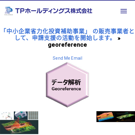
「中小企業省力化投資補助事業」 の販売事業者と
して、申請支援の活動を開始します。
»
georeference
Send Me Email