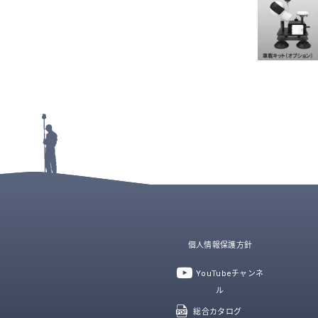
個人情報保護方針
YouTubeチャンネ
ル
総合カタログ