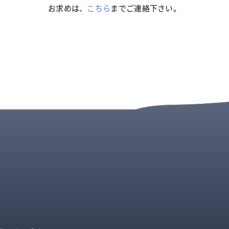
お求めは、
こちら
までご連絡下さい。