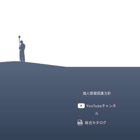
個人情報保護方針
YouTubeチャンネ
ル
総合カタログ