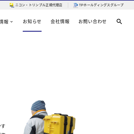
ニコン・トリンブル
正規代理店
TPホールディングスグループ
お知らせ
会社情報
お問い合わせ
情報
やす