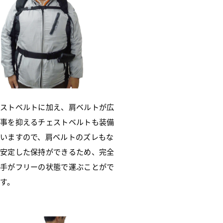
ストベルトに加え、肩ベルトが広
事を抑えるチェストベルトも装備
いますので、肩ベルトのズレもな
安定した保持ができるため、完全
手がフリーの状態で運ぶことがで
す。