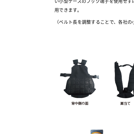
い小型ケースのフック端子を使用せず
用できます。
（ベルト長を調整することで、各社の