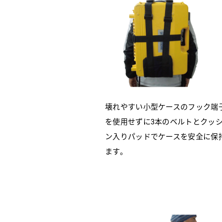
壊れやすい小型ケースのフック端
を使用せずに3本のベルトとクッ
ン入りパッドでケースを安全に保
ます。