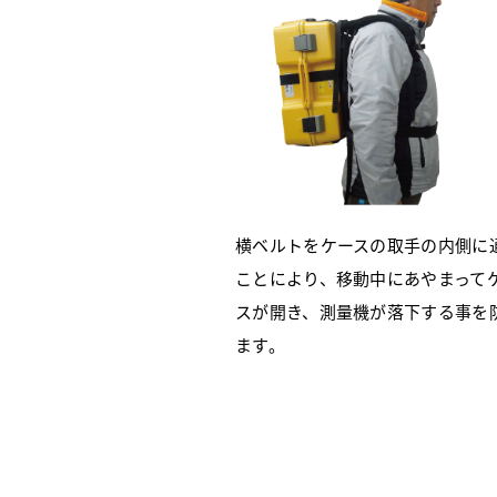
横ベルトをケースの取手の内側に
ことにより、移動中にあやまって
スが開き、測量機が落下する事を
ます。