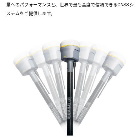
量へのパフォーマンスと、世界で最も高度で信頼できるGNSSシ
ステムをご提供します。