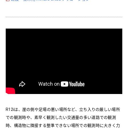
R12iは、崖の側や足場の悪い場所など、立ち入りの厳しい場所
での観測時や、素早く観測したい交通量の多い道路での観測
時、構造物に隣接する整準できない場所での観測時に大きく力