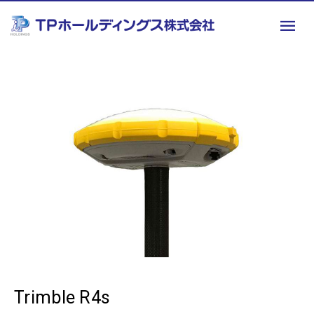
Trimble R4s