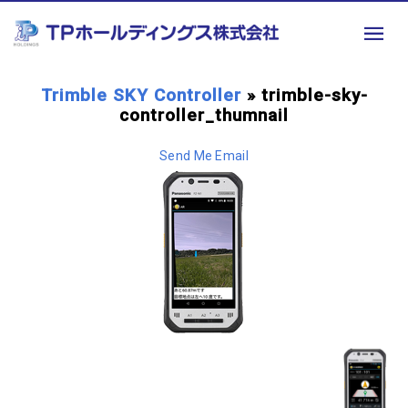
Trimble SKY Controller
» trimble-sky-
controller_thumnail
Send Me Email