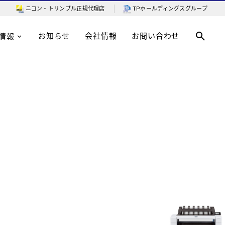
ニコン・トリンブル
正規代理店
TPホールディングスグループ
お知らせ
会社情報
お問い合わせ
情報