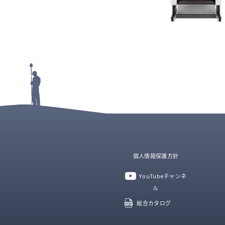
個人情報保護方針
YouTubeチャンネ
ル
総合カタログ