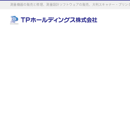
測量機器の販売と修理、測量設計ソフトウェアの販売、大判スキャナー・プリンタ