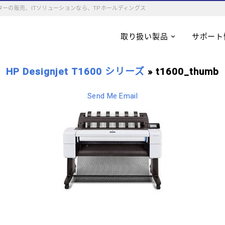
ーの販売、ITソリューションなら、TPホールディングス
取り扱い製品
サポート
HP Designjet T1600 シリーズ
» t1600_thumb
Send Me Email