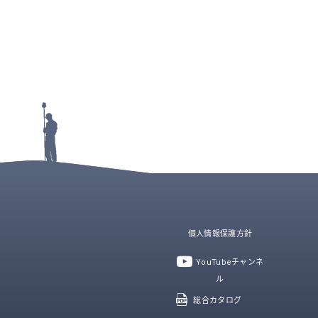
個人情報保護方針
YouTubeチャンネ
ル
総合カタログ