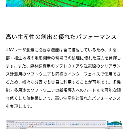
高い生産性の創出と優れたパフォーマンス
UAVレーザ測量に必要な機能は全て搭載しているため、山間
部・植生地域の地形測量の現場での処理に優れた威力を発揮し
ます。また、森林調査用のソフトウエアや送電線のクリアラン
ス計測用のソフトウエアも同様のインターフェイスで使用でき
るため、様々な分野でも容易に利用することが可能です。多機
能・多用途のソフトウエアの新規導入へのハードルを可能な限
り低くした価格帯により、高い生産性と優れたパフォーマンス
を実現します。