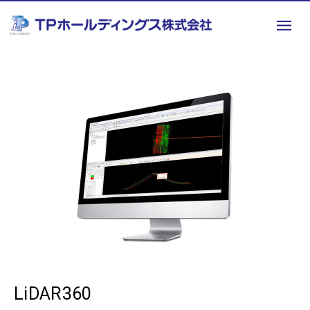
LiDAR360