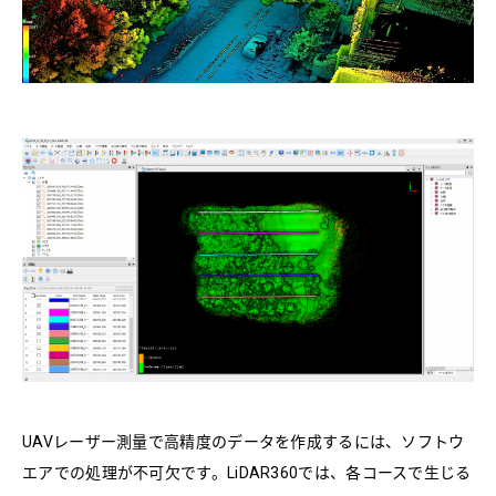
UAVレーザー測量で高精度のデータを作成するには、ソフトウ
エアでの処理が不可欠です。LiDAR360では、各コースで生じる