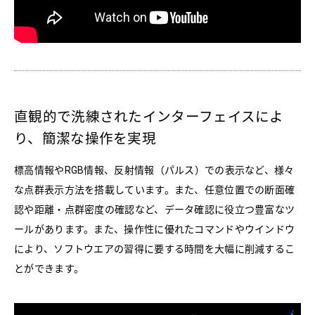
直観的で洗練されたインターフェイスによ
り、簡潔な操作を実現
標高情報やRGB情報、反射情報（パルス）での表示など、様々
な点群表示方法を搭載しています。また、任意位置での断面確
認や距離・点群密度の確認など、データ確認に役立つ豊富なツ
ールがあります。また、操作性に優れたコマンドやウインドウ
により、ソフトウエアの習得に要する時間を大幅に削減するこ
とができます。