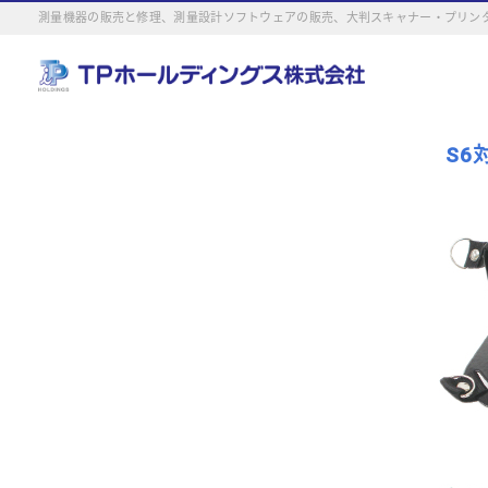
測量機器の販売と修理、測量設計ソフトウェアの販売、大判スキャナー・プリンタ
S6