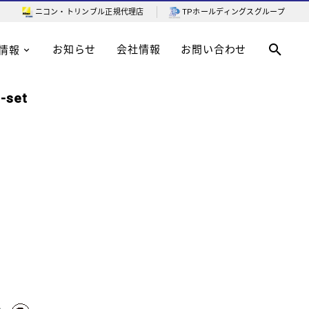
ニコン・トリンブル
正規代理店
TPホールディングスグループ
お知らせ
会社情報
お問い合わせ
情報
-set