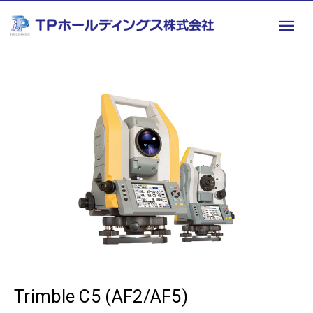
Trimble C5 (AF2/AF5)