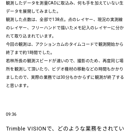
観測したデータを測量CADに取込み、何も手を加えていない生
データを展開してみました。
観測した点数は、全部で138点。点のレイヤー、現況の実測線
のレイヤー、フリーハンドで描いたメモ記入のレイヤーに分か
れて取り込まれています。
今回の観測は、アクションカムのタイムコードで観測開始から
終了まで約1時間でした。
若林所長の観測スピードが速いので、撮影のため、再度同じ場
所を観測して頂いたり、ビデオ機材の移動などの時間もかかり
ましたので、実際の業務では30分もかからずに観測が終了する
と思います。
09:36
Trimble VISIONで、どのような業務をされてい