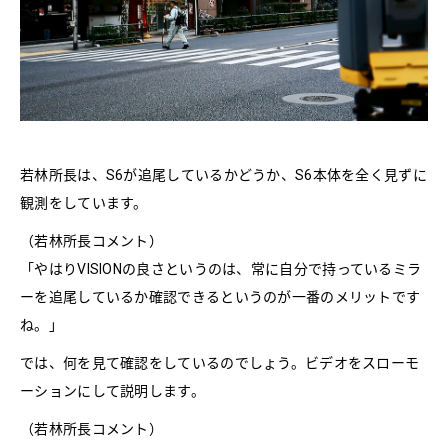
若林所長は、S6が追尾しているかどうか、S6本体を全く見ずに
観測をしています。
（若林所長コメント）
「やはりVISIONの良さというのは、常に自分で持っているミラ
ーを追尾しているか確認できるというのが一番のメリットです
ね。」
では、何を見て確認をしているのでしょう。ビデオをスローモ
ーションにして説明します。
（若林所長コメント）