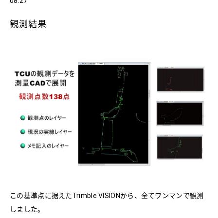
08:27
観測結果
この基準点に据えたTrimble VISIONから、全てワンマンで観測
しました。