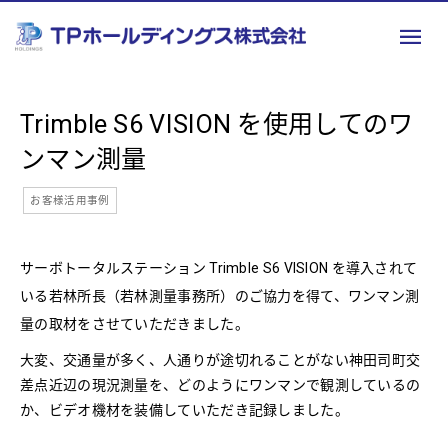
Trimble S6 VISION を使用してのワ
ンマン測量
お客様活用事例
サーボトータルステーション Trimble S6 VISION を導入されて
いる若林所長（若林測量事務所）のご協力を得て、ワンマン測
量の取材をさせていただきました。
大変、交通量が多く、人通りが途切れることがない神田司町交
差点近辺の現況測量を、どのようにワンマンで観測しているの
か、ビデオ機材を装備していただき記録しました。