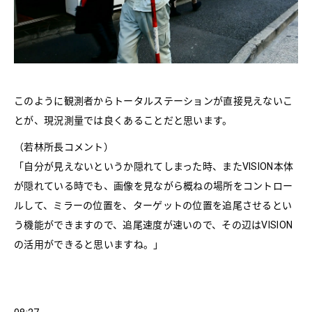
このように観測者からトータルステーションが直接見えないこ
とが、現況測量では良くあることだと思います。
（若林所長コメント）
「自分が見えないというか隠れてしまった時、またVISION本体
が隠れている時でも、画像を見ながら概ねの場所をコントロー
ルして、ミラーの位置を、ターゲットの位置を追尾させるとい
う機能ができますので、追尾速度が速いので、その辺はVISION
の活用ができると思いますね。」