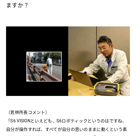
ますか？
（若林所長コメント）
「S6 VISIONといえども、S6ロボティックというのはですね、
自分が操作すれば、すべてが自分の思いのままに動くという素