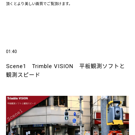
頂くとより美しい画質でご覧頂けます。
01:40
Scene1 Trimble VISION 平板観測ソフトと
観測スピード