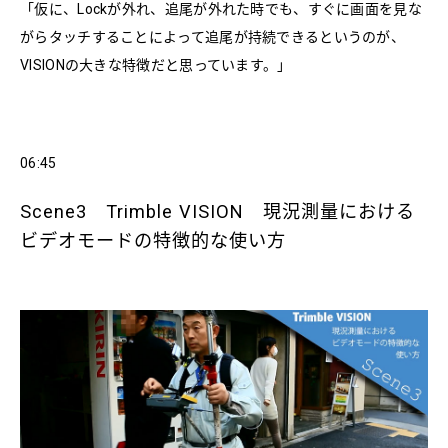
「仮に、Lockが外れ、追尾が外れた時でも、すぐに画面を見な
がらタッチすることによって追尾が持続できるというのが、
VISIONの大きな特徴だと思っています。」
06:45
Scene3 Trimble VISION 現況測量における
ビデオモードの特徴的な使い方