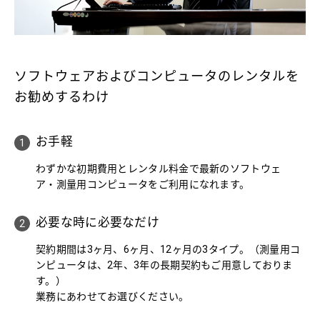
ソフトウェアおよびコンピュータのレンタルを
お勧めするわけ
お手軽
わずかな初期費用とレンタル料金で最新のソフトウェ
ア・測量用コンピュータをご利用になれます。
必要な時に必要なだけ
契約期間は3ヶ月、6ヶ月、12ヶ月の3タイプ。（測量用コ
ンピュータは、2年、3年の長期契約もご用意しておりま
す。）
業務にあわせてお選びください。