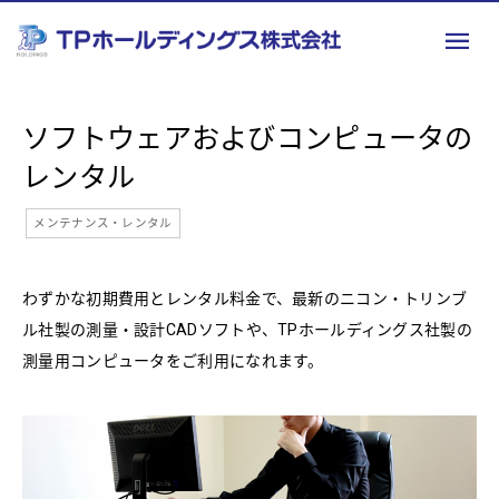
ソフトウェアおよびコンピュータの
レンタル
メンテナンス・レンタル
わずかな初期費用とレンタル料金で、最新のニコン・トリンブ
ル社製の測量・設計CADソフトや、TPホールディングス社製の
測量用コンピュータをご利用になれます。