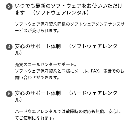
いつでも最新のソフトウェアをお使いいただけ
ます （ソフトウェアレンタル）
ソフトウェア保守契約同様のソフトウェアメンテナンスサ
ービスが受けられます。
安心のサポート体制 （ソフトウェアレンタ
ル）
充実のコールセンターサポート。
ソフトウェア保守契約と同様にメール、FAX、電話でのお
問い合わせができます。
安心のサポート体制 （ハードウェアレンタ
ル）
ハードウエアレンタルでは故障時の対応も無償、安心し
てご使用になれます。