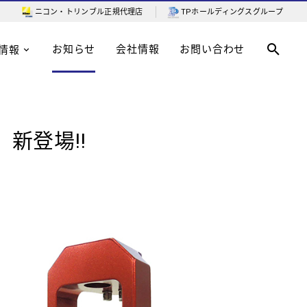
ニコン・トリンブル
正規代理店
TPホールディングスグループ
お知らせ
会社情報
お問い合わせ
情報
新登場!!