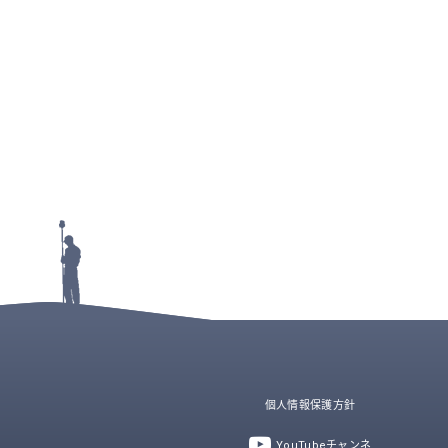
個人情報保護方針
YouTubeチャンネ