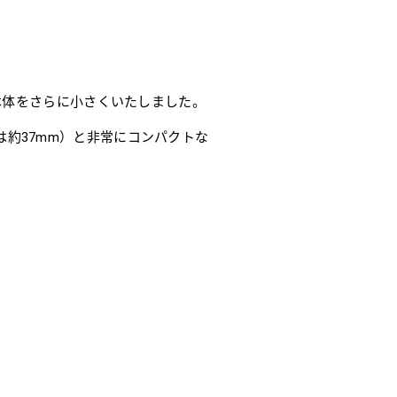
本体をさらに小さくいたしました。
合は約37mm）と非常にコンパクトな