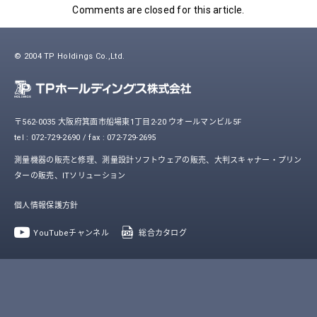
Comments are closed for this article.
© 2004 TP Holdings Co.,Ltd.
〒562-0035 大阪府箕面市船場東1丁目2-20 ウオールマンビル5F
tel : 072-729-2690 / fax : 072-729-2695
測量機器の販売と修理、測量設計ソフトウェアの販売、大判スキャナー・プリン
ターの販売、ITソリューション
個人情報保護方針
YouTubeチャンネル
総合カタログ