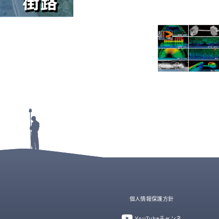
個人情報保護方針
YouTubeチャンネ