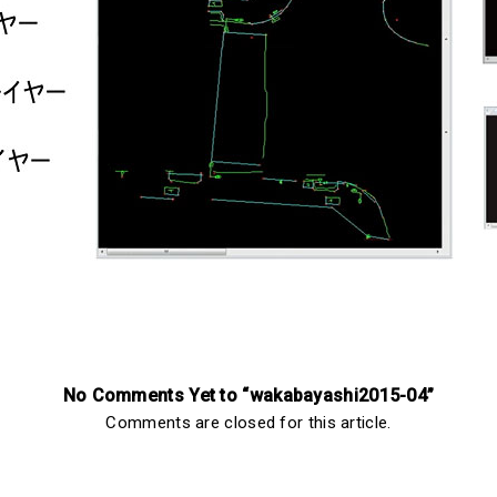
No Comments Yet to “wakabayashi2015-04”
Comments are closed for this article.