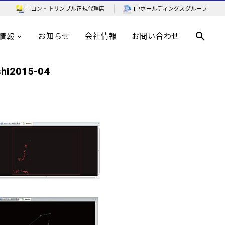
ニコン・トリンブル
正規代理店
TPホールディングスグループ
お知らせ
会社情報
お問い合わせ
情報
hi2015-04